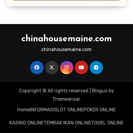
chinahousemaine.com
chinahousemaine.com
Copyright © All rights reserved
|
Blogus
by
Themeansar
.
Home
INFORMASI
SLOT ONLINE
POKER ONLINE
KASINO ONLINE
TEMBAK IKAN ONLINE
TOGEL ONLINE