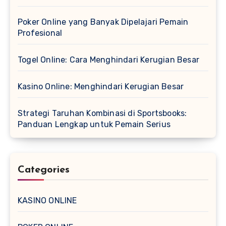
Poker Online yang Banyak Dipelajari Pemain
Profesional
Togel Online: Cara Menghindari Kerugian Besar
Kasino Online: Menghindari Kerugian Besar
Strategi Taruhan Kombinasi di Sportsbooks:
Panduan Lengkap untuk Pemain Serius
Categories
KASINO ONLINE