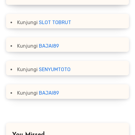
Kunjungi
SLOT TOBRUT
Kunjungi
BAJAI89
Kunjungi
SENYUMTOTO
Kunjungi
BAJAI89
You Missed