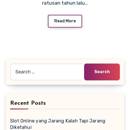
ratusan tahun lalu…
Read More
Search
for:
Recent Posts
Slot Online yang Jarang Kalah Tapi Jarang
Diketahui