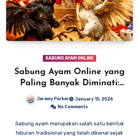
SABUNG AYAM ONLINE
Sabung Ayam Online yang
Paling Banyak Diminati:
Fenomena Digital,
Jeremy Parker
January 15, 2026
Strategi, dan Daya Tarik
No Comments
yang Tak Pernah Sepi
Sabung ayam merupakan salah satu bentuk
hiburan tradisional yang telah dikenal sejak