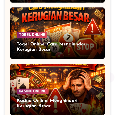
TOGEL ONLINE
Togel Online: Cara Menghindari
Kerugian Besar
KASINO ONLINE
Kasino Online: Menghindari
Kerugian Besar