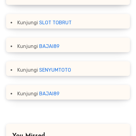
Kunjungi
SLOT TOBRUT
Kunjungi
BAJAI89
Kunjungi
SENYUMTOTO
Kunjungi
BAJAI89
You Missed