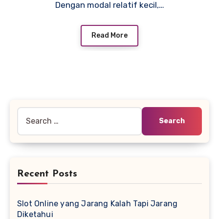
Dengan modal relatif kecil,…
Read More
Search
for:
Recent Posts
Slot Online yang Jarang Kalah Tapi Jarang
Diketahui