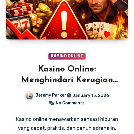
KASINO ONLINE
Kasino Online:
Menghindari Kerugian
Besar
Jeremy Parker
January 15, 2026
No Comments
Kasino online menawarkan sensasi hiburan
yang cepat, praktis, dan penuh adrenalin.